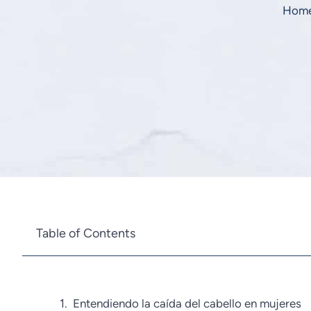
Hom
Table of Contents
Entendiendo la caída del cabello en mujeres