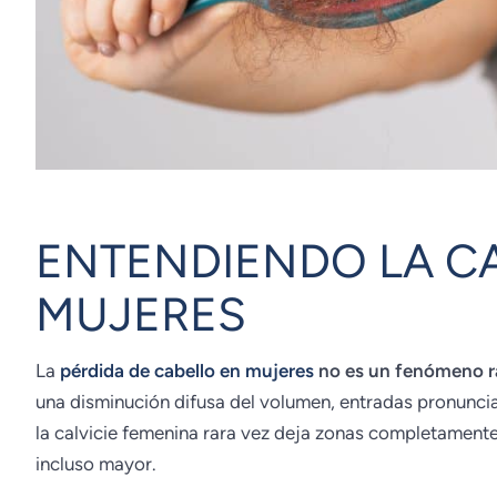
ENTENDIENDO LA CA
MUJERES
La
pérdida de cabello en mujeres
no es un fenómeno r
una disminución difusa del volumen, entradas pronunci
la calvicie femenina rara vez deja zonas completament
incluso mayor.