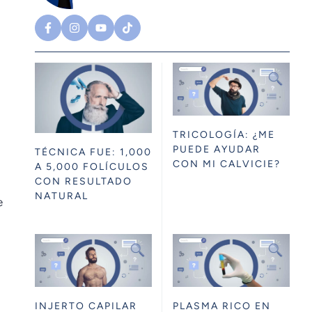
TRICOLOGÍA: ¿ME
PUEDE AYUDAR
TÉCNICA FUE: 1,000
CON MI CALVICIE?
A 5,000 FOLÍCULOS
CON RESULTADO
NATURAL
e
INJERTO CAPILAR
PLASMA RICO EN