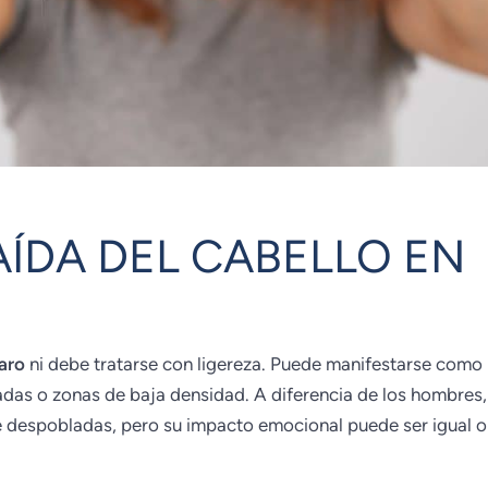
ÍDA DEL CABELLO EN
aro
ni debe tratarse con ligereza. Puede manifestarse como
adas o zonas de baja densidad. A diferencia de los hombres,
e despobladas, pero su impacto emocional puede ser igual o