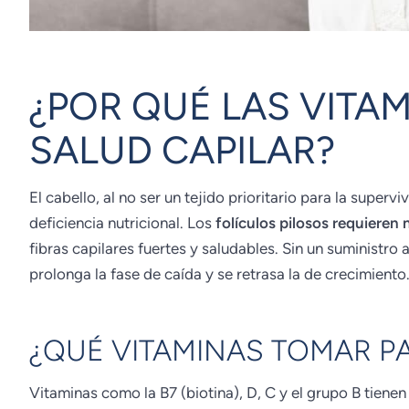
¿POR QUÉ LAS VITA
SALUD CAPILAR?
El cabello, al no ser un tejido prioritario para la super
deficiencia nutricional. Los
folículos pilosos requieren 
fibras capilares fuertes y saludables. Sin un suministro 
prolonga la fase de caída y se retrasa la de crecimiento
¿QUÉ VITAMINAS TOMAR PA
Vitaminas como la B7 (biotina), D, C y el grupo B tiene