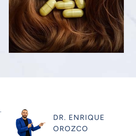
DR. ENRIQUE
OROZCO