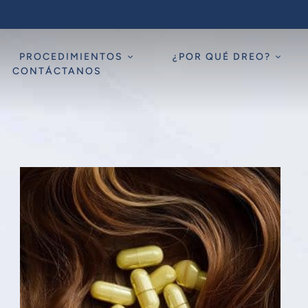
PROCEDIMIENTOS
¿POR QUÉ DREO?
CONTÁCTANOS