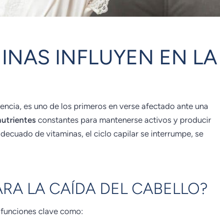
MINAS INFLUYEN EN LA
vivencia, es uno de los primeros en verse afectado ante una
nutrientes
constantes para mantenerse activos y producir
adecuado de vitaminas, el ciclo capilar se interrumpe, se
.
RA LA CAÍDA DEL CABELLO?
n funciones clave como: