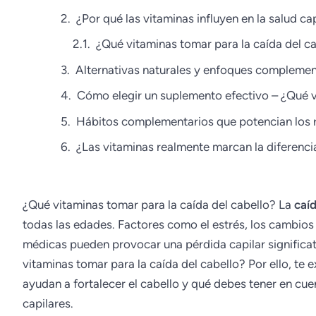
¿Por qué las vitaminas influyen en la salud ca
¿Qué vitaminas tomar para la caída del c
Alternativas naturales y enfoques complement
Cómo elegir un suplemento efectivo – ¿Qué v
Hábitos complementarios que potencian los 
¿Las vitaminas realmente marcan la diferenci
¿Qué vitaminas tomar para la caída del cabello? La
caí
todas las edades. Factores como el estrés, los cambios 
médicas pueden provocar una pérdida capilar significa
vitaminas tomar para la caída del cabello? Por ello, te
ayudan a fortalecer el cabello y qué debes tener en c
capilares.