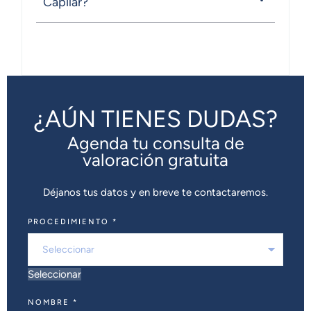
Capilar?
¿AÚN TIENES DUDAS?
Agenda tu consulta de
valoración gratuita
Déjanos tus datos y en breve te contactaremos.
PROCEDIMIENTO
*
Seleccionar
NOMBRE
*