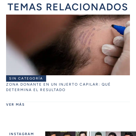
TEMAS RELACIONADOS
SIN CATEGORÍA
ZONA DONANTE EN UN INJERTO CAPILAR: QUÉ
DETERMINA EL RESULTADO
VER MÁS
INSTAGRAM