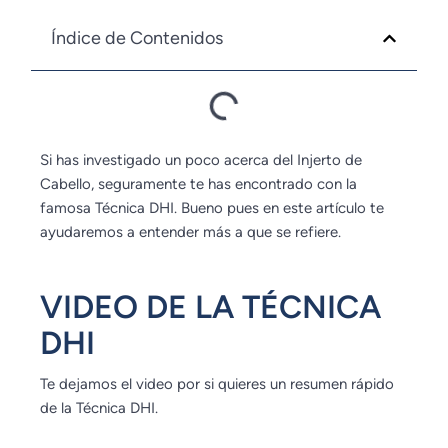
Índice de Contenidos
Si has investigado un poco acerca del Injerto de
Cabello, seguramente te has encontrado con la
famosa Técnica DHI. Bueno pues en este artículo te
ayudaremos a entender más a que se refiere.
VIDEO DE LA TÉCNICA
DHI
Te dejamos el video por si quieres un resumen rápido
de la Técnica DHI.