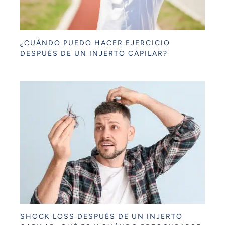
¿CUÁNDO PUEDO HACER EJERCICIO
DESPUÉS DE UN INJERTO CAPILAR?
SHOCK LOSS DESPUÉS DE UN INJERTO