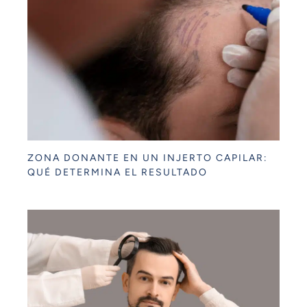
ZONA DONANTE EN UN INJERTO CAPILAR:
QUÉ DETERMINA EL RESULTADO