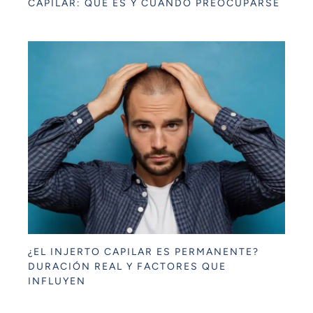
CAPILAR: QUÉ ES Y CUÁNDO PREOCUPARSE
¿EL INJERTO CAPILAR ES PERMANENTE?
DURACIÓN REAL Y FACTORES QUE
INFLUYEN