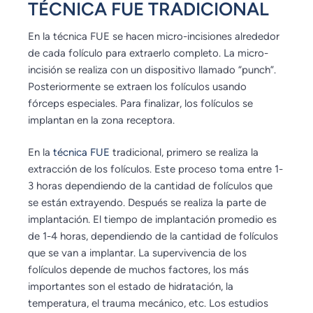
TÉCNICA FUE TRADICIONAL
En la técnica FUE se hacen micro-incisiones alrededor
de cada folículo para extraerlo completo. La micro-
incisión se realiza con un dispositivo llamado “punch”.
Posteriormente se extraen los folículos usando
fórceps especiales. Para finalizar, los folículos se
implantan en la zona receptora.
En la
técnica FUE
tradicional, primero se realiza la
extracción de los folículos. Este proceso toma entre 1-
3 horas dependiendo de la cantidad de folículos que
se están extrayendo. Después se realiza la parte de
implantación. El tiempo de implantación promedio es
de 1-4 horas, dependiendo de la cantidad de folículos
que se van a implantar. La supervivencia de los
folículos depende de muchos factores, los más
importantes son el estado de hidratación, la
temperatura, el trauma mecánico, etc. Los estudios