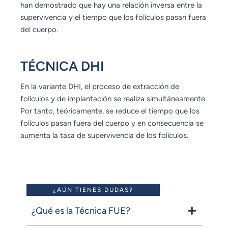
han demostrado que hay una relación inversa entre la
supervivencia y el tiempo que los folículos pasan fuera
del cuerpo.
TÉCNICA DHI
En la variante DHI, el proceso de extracción de
folículos y de implantación se realiza simultáneamente.
Por tanto, teóricamente, se reduce el tiempo que los
folículos pasan fuera del cuerpo y en consecuencia se
aumenta la tasa de supervivencia de los folículos.
¿AÚN TIENES DUDAS?
¿Qué es la Técnica FUE?