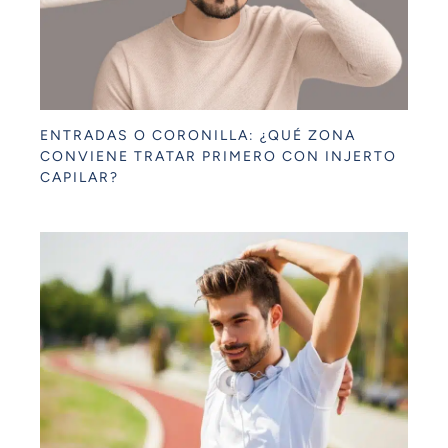
ENTRADAS O CORONILLA: ¿QUÉ ZONA
CONVIENE TRATAR PRIMERO CON INJERTO
CAPILAR?