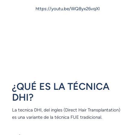
https://youtu.be/WQ8yx26vqXI
¿QUÉ ES LA TÉCNICA
DHI?
La tecnica DHI, del ingles (Direct Hair Transplantation)
es una variante de la técnica FUE tradicional.