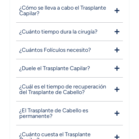
¿Cómo se lleva a cabo el Trasplante
Capilar?
¿Cuánto tiempo dura la cirugía?
¿Cuántos Folículos necesito?
¿Duele el Trasplante Capilar?
¿Cuál es el tiempo de recuperación
del Trasplante de Cabello?
¿El Trasplante de Cabello es
permanente?
¿Cuánto cuesta el Trasplante