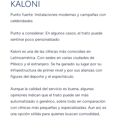
KALONI
Punto fuerte: Instalaciones modernas y campañas con
celebridades
Punto a considerar: En algunos casos, el trato puede
sentirse poco personalizado
Kaloni es una de las clínicas más conocidas en
Latinoamérica. Con sedes en varias ciudades de
México y el extranjero. Se ha ganado su lugar por su
infraestructura de primer nivel y por sus alianzas con
figuras del deporte y el espectáculo.
Aunque la calidad del servicio es buena, algunas
opiniones indican que el trato puede ser más
automatizado o genérico, sobre todo en comparación
con clínicas más pequeñas y especializadas. Aun así, es
una opción sólida para quienes buscan comodidad,