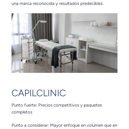
una marca reconocida y resultados predecibles.
CAPILCLINIC
Punto fuerte: Precios competitivos y paquetes
completos
Punto a considerar: Mayor enfoque en volumen que en