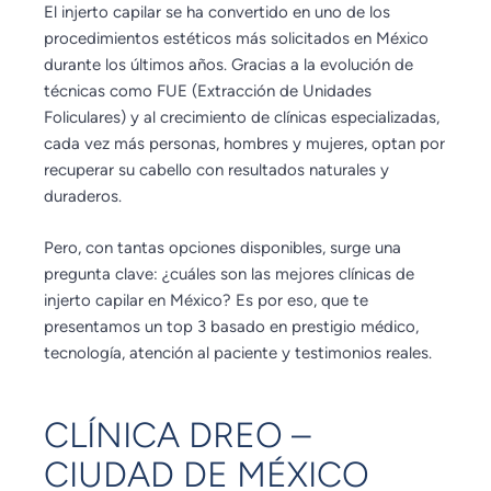
El injerto capilar se ha convertido en uno de los
procedimientos estéticos más solicitados en México
durante los últimos años. Gracias a la evolución de
técnicas como FUE (Extracción de Unidades
Foliculares) y al crecimiento de clínicas especializadas,
cada vez más personas, hombres y mujeres, optan por
recuperar su cabello con resultados naturales y
duraderos.
Pero, con tantas opciones disponibles, surge una
pregunta clave: ¿cuáles son las mejores clínicas de
injerto capilar en México? Es por eso, que te
presentamos un top 3 basado en prestigio médico,
tecnología, atención al paciente y testimonios reales.
CLÍNICA DREO –
CIUDAD DE MÉXICO