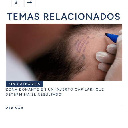
8
TEMAS RELACIONADOS
SIN CATEGORÍA
ZONA DONANTE EN UN INJERTO CAPILAR: QUÉ
DETERMINA EL RESULTADO
VER MÁS