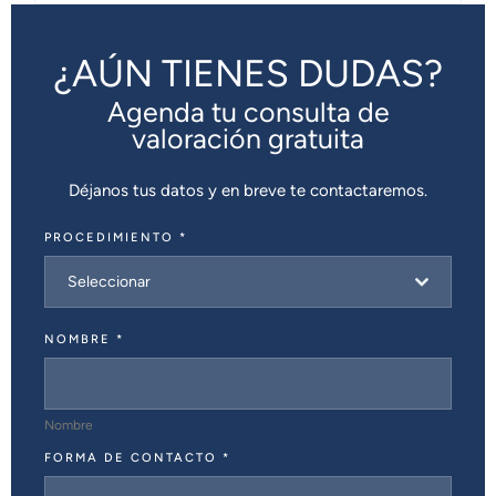
¿AÚN TIENES DUDAS?
Agenda tu consulta de
valoración gratuita
Déjanos tus datos y en breve te contactaremos.
PROCEDIMIENTO
*
Seleccionar
NOMBRE
*
Nombre
FORMA DE CONTACTO
*