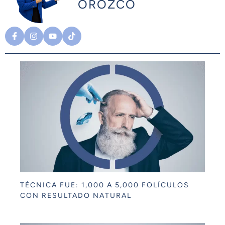
OROZCO
TÉCNICA FUE: 1,000 A 5,000 FOLÍCULOS
CON RESULTADO NATURAL