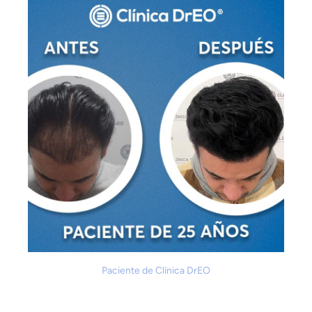
Paciente de Clínica DrEO