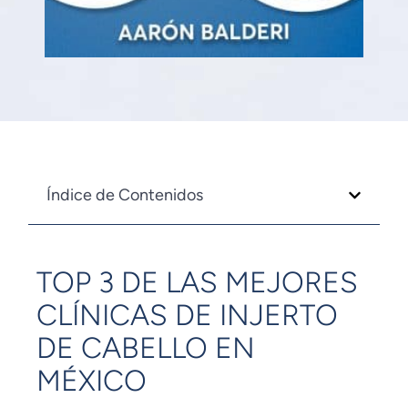
Índice de Contenidos
TOP 3 DE LAS MEJORES
CLÍNICAS DE INJERTO
DE CABELLO EN
MÉXICO