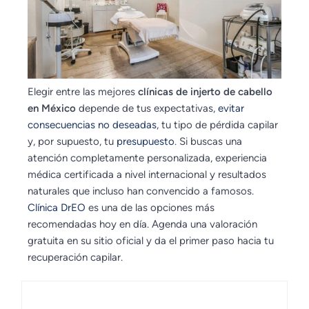
Elegir entre las mejores
clínicas de injerto de cabello
en México
depende de tus expectativas,
evitar
consecuencias no deseadas
, tu tipo de pérdida capilar
y, por supuesto, tu
presupuesto
. Si buscas una
atención completamente personalizada, experiencia
médica certificada a nivel internacional y resultados
naturales que incluso han convencido a famosos.
Clínica DrEO
es una de las opciones más
recomendadas hoy en día. Agenda una valoración
gratuita en su sitio oficial y da el primer paso hacia tu
recuperación capilar.