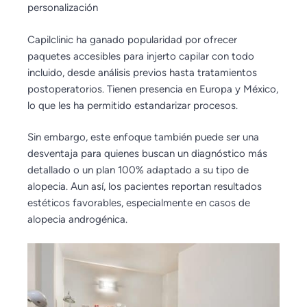
personalización
Capilclinic ha ganado popularidad por ofrecer
paquetes accesibles para injerto capilar con todo
incluido, desde análisis previos hasta tratamientos
postoperatorios. Tienen presencia en Europa y México,
lo que les ha permitido estandarizar procesos.
Sin embargo, este enfoque también puede ser una
desventaja para quienes buscan un diagnóstico más
detallado o un plan 100% adaptado a su tipo de
alopecia. Aun así, los pacientes reportan resultados
estéticos favorables, especialmente en casos de
alopecia androgénica.