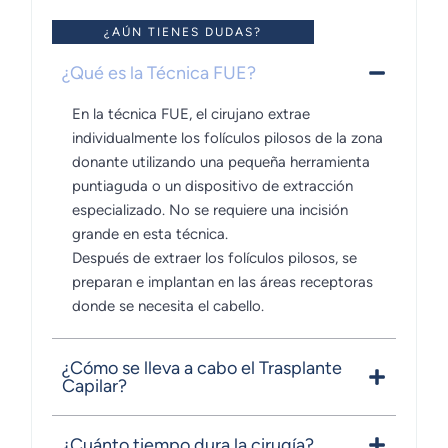
¿AÚN TIENES DUDAS?
¿Qué es la Técnica FUE?
En la técnica FUE, el cirujano extrae
individualmente los folículos pilosos de la zona
donante utilizando una pequeña herramienta
puntiaguda o un dispositivo de extracción
especializado. No se requiere una incisión
grande en esta técnica.
Después de extraer los folículos pilosos, se
preparan e implantan en las áreas receptoras
donde se necesita el cabello.
¿Cómo se lleva a cabo el Trasplante
Capilar?
¿Cuánto tiempo dura la cirugía?