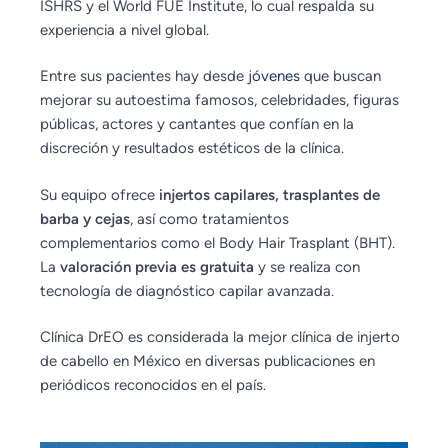
ISHRS y el World FUE Institute, lo cual respalda su
experiencia a nivel global.
Entre sus pacientes hay desde
jóvenes
que buscan
mejorar su autoestima famosos, celebridades, figuras
públicas, actores y cantantes que confían en la
discreción y resultados estéticos de la clínica.
Su equipo ofrece
injertos capilares, trasplantes de
barba y cejas
, así como tratamientos
complementarios como el Body Hair Trasplant (BHT).
La
valoración previa es gratuita
y se realiza con
tecnología de diagnóstico capilar avanzada.
Clínica DrEO es considerada la mejor clínica de injerto
de cabello en México en diversas publicaciones en
periódicos reconocidos en el país.