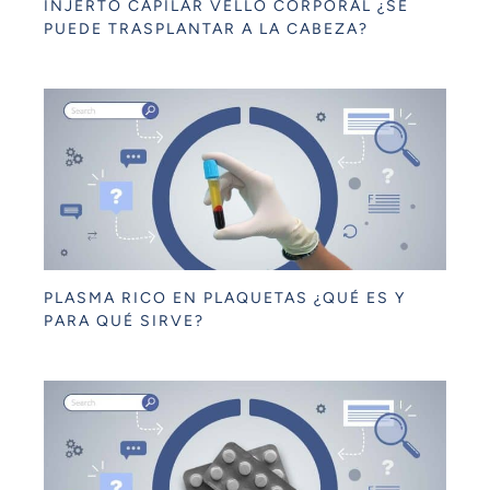
INJERTO CAPILAR VELLO CORPORAL ¿SE
PUEDE TRASPLANTAR A LA CABEZA?
PLASMA RICO EN PLAQUETAS ¿QUÉ ES Y
PARA QUÉ SIRVE?