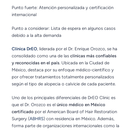
Punto fuerte: Atención personalizada y certificación
internacional
Punto a considerar: Lista de espera en algunos casos
debido a la alta demanda
Clínica DrEO
, liderada por el Dr. Enrique Orozco, se ha
consolidado como una de las
clínicas más confiables
y reconocidas en el país
. Ubicada en la Ciudad de
México, destaca por su enfoque médico-científico y
por ofrecer tratamientos totalmente personalizados
según el tipo de alopecia o calvicie de cada paciente.
Uno de los principales diferenciales de DrEO Clinic es
que el Dr. Orozco es el
único médico en México
certificado
por el American Board of Hair Restoration
Surgery (
ABHRS
) con residencia en México. Además,
forma parte de organizaciones internacionales como la