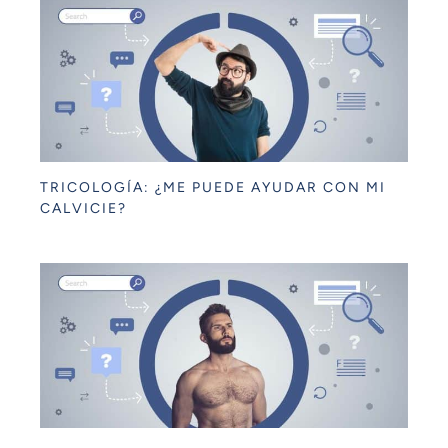
TRICOLOGÍA: ¿ME PUEDE AYUDAR CON MI
CALVICIE?