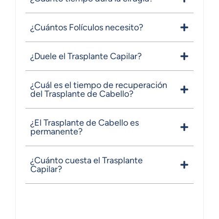
¿Cuántos Folículos necesito?
¿Duele el Trasplante Capilar?
¿Cuál es el tiempo de recuperación
del Trasplante de Cabello?
¿El Trasplante de Cabello es
permanente?
¿Cuánto cuesta el Trasplante
Capilar?