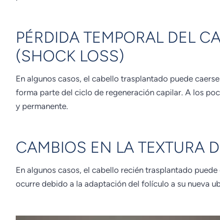
PÉRDIDA TEMPORAL DEL C
(SHOCK LOSS)
En algunos casos, el cabello trasplantado puede caer
forma parte del ciclo de regeneración capilar. A los p
y permanente.
CAMBIOS EN LA TEXTURA 
En algunos casos, el cabello recién trasplantado puede c
ocurre debido a la adaptación del folículo a su nueva ub