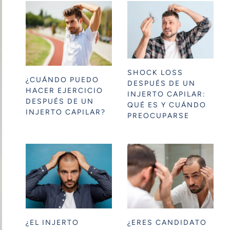
SHOCK LOSS
¿CUÁNDO PUEDO
DESPUÉS DE UN
HACER EJERCICIO
INJERTO CAPILAR:
DESPUÉS DE UN
QUÉ ES Y CUÁNDO
INJERTO CAPILAR?
PREOCUPARSE
¿EL INJERTO
¿ERES CANDIDATO