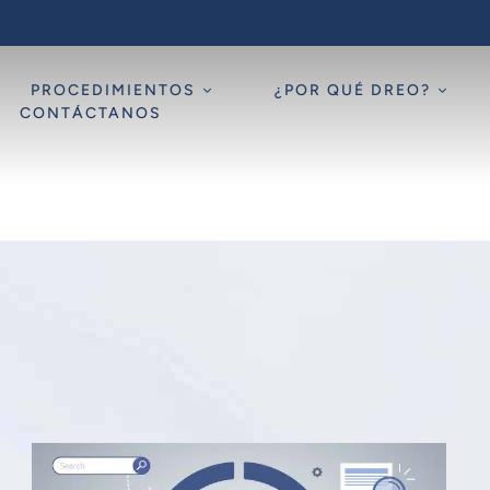
PROCEDIMIENTOS
¿POR QUÉ DREO?
CONTÁCTANOS