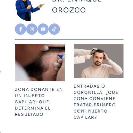
OROZCO
n
ENTRADAS O
ZONA DONANTE EN
CORONILLA: ¿QUÉ
UN INJERTO
ZONA CONVIENE
CAPILAR: QUÉ
TRATAR PRIMERO
DETERMINA EL
CON INJERTO
RESULTADO
CAPILAR?