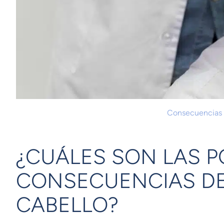
Consecuencias d
¿CUÁLES SON LAS P
CONSECUENCIAS DE
CABELLO?