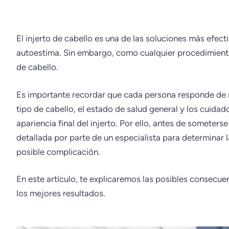
El injerto de cabello es una de las soluciones más efect
autoestima. Sin embargo, como cualquier procedimiento
de cabello.
Es importante recordar que cada persona responde de ma
tipo de cabello, el estado de salud general y los cuidad
apariencia final del injerto. Por ello, antes de someter
detallada por parte de un especialista para determinar la
posible complicación.
En este artículo, te explicaremos las posibles consecue
los mejores resultados.