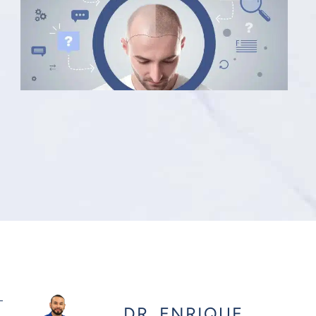
DR. ENRIQUE