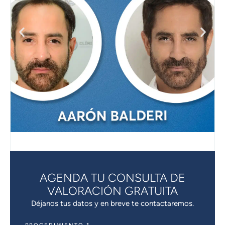
AGENDA TU CONSULTA DE
VALORACIÓN GRATUITA
Déjanos tus datos y en breve te contactaremos.