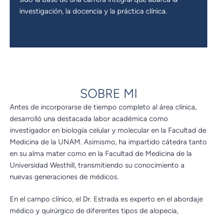
investigación, la docencia y la práctica clínica.
SOBRE MI
Antes de incorporarse de tiempo completo al área clínica,
desarrolló una destacada labor académica como
investigador en biología celular y molecular en la Facultad de
Medicina de la UNAM. Asimismo, ha impartido cátedra tanto
en su alma mater como en la Facultad de Medicina de la
Universidad Westhill, transmitiendo su conocimiento a
nuevas generaciones de médicos.
En el campo clínico, el Dr. Estrada es experto en el abordaje
médico y quirúrgico de diferentes tipos de alopecia,