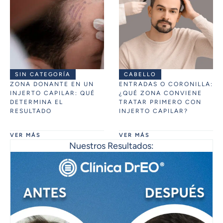
SIN CATEGORÍA
CABELLO
ZONA DONANTE EN UN
ENTRADAS O CORONILLA:
INJERTO CAPILAR: QUÉ
¿QUÉ ZONA CONVIENE
DETERMINA EL
TRATAR PRIMERO CON
RESULTADO
INJERTO CAPILAR?
VER MÁS
VER MÁS
Nuestros Resultados: