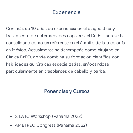
Experiencia
Con más de 10 años de experiencia en el diagnóstico y
tratamiento de enfermedades capilares, el Dr. Estrada se ha
consolidado como un referente en el ámbito de la tricología
en México. Actualmente se desempeña como cirujano en
Clínica DrEO, donde combina su formación científica con
habilidades quirúrgicas especializadas, enfocándose
particularmente en trasplantes de cabello y barba.
Ponencias y Cursos
SILATC Workshop (Panamá 2022)
AMETREC Congress (Panamá 2022)