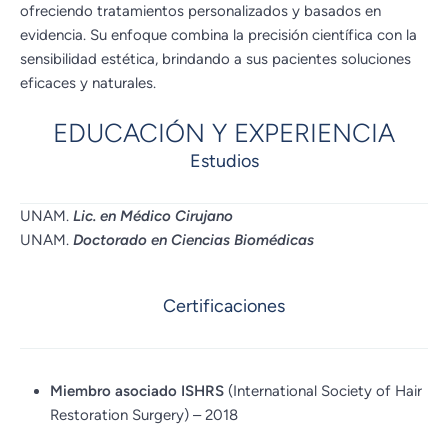
ofreciendo tratamientos personalizados y basados en
evidencia. Su enfoque combina la precisión científica con la
sensibilidad estética, brindando a sus pacientes soluciones
eficaces y naturales.
EDUCACIÓN Y EXPERIENCIA
Estudios
UNAM.
Lic. en Médico Cirujano
UNAM.
Doctorado en Ciencias Biomédicas
Certificaciones
Miembro asociado ISHRS
(International Society of Hair
Restoration Surgery) – 2018