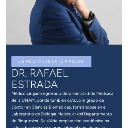
ESPECIALISTA CAPILAR
DR. RAFAEL
ESTRADA
Médico cirujano egresado de la Facultad de Medicina
de la UNAM, donde también obtuvo el grado de
Doctor en Ciencias Biomédicas, formándose en el
Laboratorio de Biología Molecular del Departamento
de Bioquímica. Su sólida preparación académica ha
sido la base de una carrera integral que abarca la