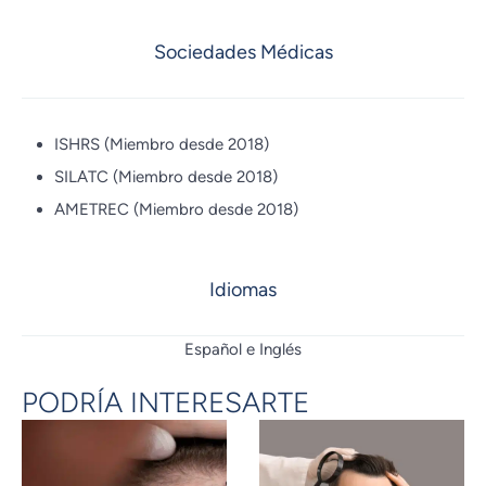
Sociedades Médicas
ISHRS (Miembro desde 2018)
SILATC (Miembro desde 2018)
AMETREC (Miembro desde 2018)
Idiomas
Español e Inglés
PODRÍA INTERESARTE